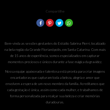
Compartilhe
Bem-vinda as sessões gestantes do Estúdio Sabrina Pierri, localizado
na bela região da Grande Florianópolis, em Santa Catarina. Com mais
de 15 anos de experiência, somos especializados em capturar
momentos preciosos e únicos durante a fase mágica da gravidez.
Nossa equipe apaixonada e talentosa está pronta para criar imagens
encantadoras que capturam toda a beleza, alegria e amor que
envolvem a espera de um novo membro da família. Acreditamos que
cada gestação é única, assim como cada mulher, e trabalhamos de
forma personalizada para realçar sua beleza e criar memórias
duradouras.