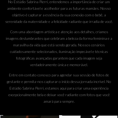
No Estúdio Sabrina Pierri, entendemos a importância de criar um
ambiente confortável e acolhedor para as futuras mamães. Nosso
objetivo é capturar a essência da sua conexão com o bebê, a
serenidade da maternidade e a felicidade radiante que irradia de você.
Com uma abordagem artística e atenção aos detalhes, criamos
imagens deslumbrantes que celebram a beleza da forma feminina e a
maravilha da vida que está sendo gerada. Nossos cenários
cuidadosamente selecionados, iluminação impecável e técnicas
fotográficas avançadas garantem que cada imagem seja
verdadeiramente única e memorável.
Entre em contato conosco para agendar sua sessão de fotos de
gestante e permita-nos capturar o início dessa jornada incrível. No
Estúdio Sabrina Pierri, estamos aqui para criar uma experiência
excepcionalmente bela e deixar você radiante com fotos que você
amará para sempre.